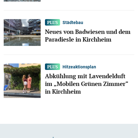
Städtebau
Neues von Badwiesen und dem
Paradiesle in Kirchheim
Hitzeaktionsplan
Abkühlung mit Lavendelduft
im „Mobilen Grünen Zimmer“
in Kirchheim