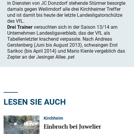
in Diensten von JC Donzdorf stehende Stürmer besorgte
damals gegen Weilimdorf alle drei Kirchheimer Treffer
und ist damit bis heute der letzte Landesligatorschütze
des VfL.
Drei Trainer
versuchten sich in der Saison 13/14 am
Unternehmen Landesligaverbleib, das der VfL als
Tabellenletzter krachend verpasste. Nach Andreas
Gerstenberg (Juni bis August 2013), schwangen Erol
Sarikoc (bis April 2014) und Mario Kienle vergeblich das
Zepter an der Jesinger Allee.
pet
LESEN SIE AUCH
Kirchheim
Einbruch bei Juwelier