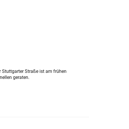
 Stuttgarter Straße ist am frühen
nellen geraten.