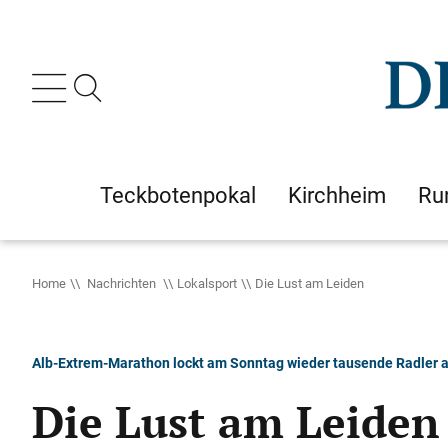
Teckbotenpokal
Kirchheim
Ru
Home
Nachrichten
Lokalsport
Die Lust am Leiden
Alb-Extrem-Marathon lockt am Sonntag wieder tausende Radler 
Die Lust am Leiden