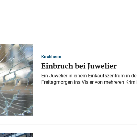
Kirchheim
Einbruch bei Juwelier
Ein Juwelier in einem Einkaufszentrum in der
Freitagmorgen ins Visier von mehreren Krimi