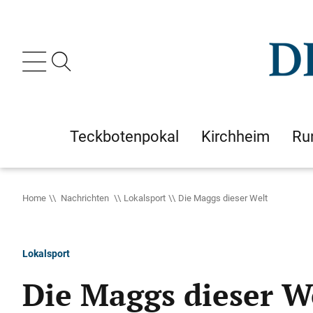
Teckbotenpokal
Kirchheim
Ru
Home
Nachrichten
Lokalsport
Die Maggs dieser Welt
Lokalsport
Die Maggs dieser W