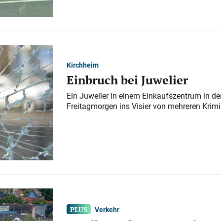
Kirchheim
Einbruch bei Juwelier
Ein Juwelier in einem Einkaufszentrum in der
Freitagmorgen ins Visier von mehreren Krimi
Verkehr