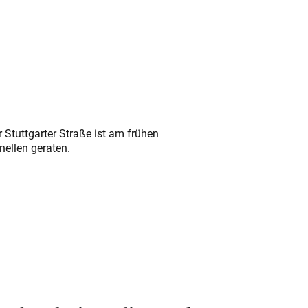
 Stuttgarter Straße ist am frühen
nellen geraten.