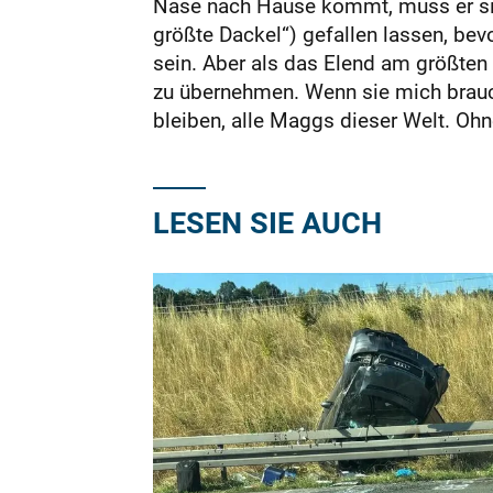
Nase nach Hause kommt, muss er sic
größte Dackel“) gefallen lassen, bevor
sein. Aber als das Elend am größten 
zu übernehmen. Wenn sie mich brauch
bleiben, alle Maggs dieser Welt. Ohn
LESEN SIE AUCH