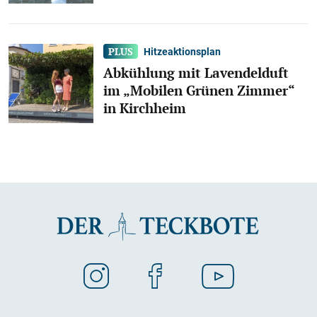
Hitzeaktionsplan
Abkühlung mit Lavendelduft
im „Mobilen Grünen Zimmer“
in Kirchheim