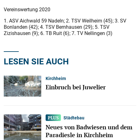
Vereinswertung 2020
1. ASV Aichwald 59 Nadeln; 2. TSV Weilheim (45); 3. SV
Bonlanden (42); 4. TSV Bernhausen (29); 5. TSV
Zizishausen (9); 6. TB Ruit (6); 7. TV Nellingen (3)
LESEN SIE AUCH
Kirchheim
Einbruch bei Juwelier
Städtebau
Neues von Badwiesen und dem
Paradiesle in Kirchheim