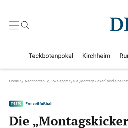
Teckbotenpokal
Kirchheim
Ru
Home
Nachrichten
Lokalsport
Die „Montagskicker“ sind eine Ins
Freizeitfußball
Die „Montagskicker“