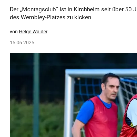
Der „Montagsclub“ ist in Kirchheim seit über 50 
des Wembley-Platzes zu kicken.
Helge Waider
15.06.2025