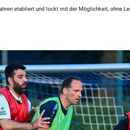
Jahren etabliert und lockt mit der Möglichkeit, ohne 