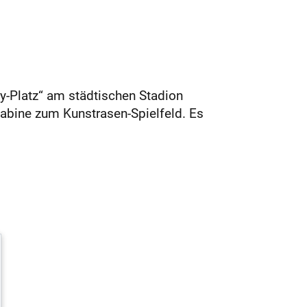
-Platz“ am städtischen Stadion
abine zum Kunstrasen-Spielfeld. Es