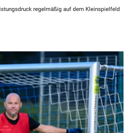
Leistungsdruck regelmäßig auf dem Kleinspielfeld