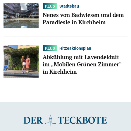
Städtebau
Neues von Badwiesen und dem
Paradiesle in Kirchheim
Hitzeaktionsplan
Abkühlung mit Lavendelduft
im „Mobilen Grünen Zimmer“
in Kirchheim