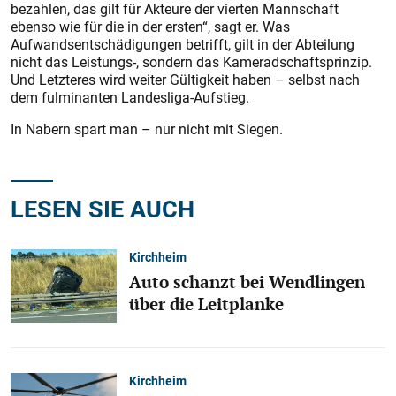
bezahlen, das gilt für Akteure der vierten Mannschaft
ebenso wie für die in der ers­ten“, sagt er. Was
Aufwandsentschädigungen betrifft, gilt in der Abteilung
nicht das Leistungs-, sondern das Kameradschaftsprinzip.
Und Letzteres wird weiter Gültigkeit haben – selbst nach
dem fulminanten Landesliga-Aufstieg.
In Nabern spart man – nur nicht mit Siegen.
LESEN SIE AUCH
Kirchheim
Auto schanzt bei Wendlingen
über die Leitplanke
Kirchheim