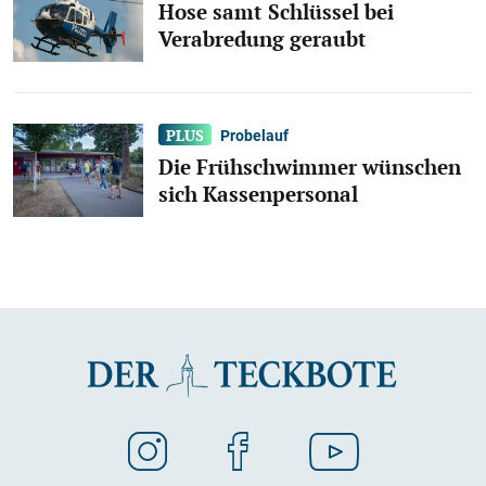
Hose samt Schlüssel bei
Verabredung geraubt
Probelauf
Die Frühschwimmer wünschen
sich Kassenpersonal