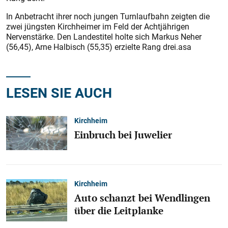
In Anbetracht ihrer noch jungen Turnlaufbahn zeigten die
zwei jüngsten Kirchheimer im Feld der Achtjährigen
Nervenstärke. Den Landestitel holte sich Markus Neher
(56,45), Arne Halbisch (55,35) erzielte Rang drei.asa
LESEN SIE AUCH
Kirchheim
Einbruch bei Juwelier
Kirchheim
Auto schanzt bei Wendlingen
über die Leitplanke