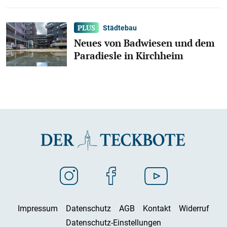
Städtebau
Neues von Badwiesen und dem
Paradiesle in Kirchheim
Impressum
Datenschutz
AGB
Kontakt
Widerruf
Datenschutz-Einstellungen