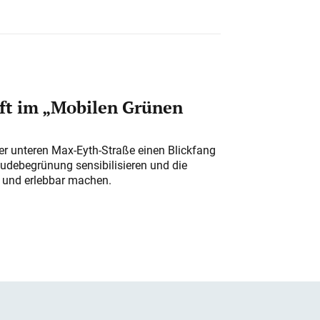
ft im „Mobilen Grünen
der unteren Max-Eyth-Straße einen Blickfang
udebegrünung sensibilisieren und die
r und erlebbar machen.