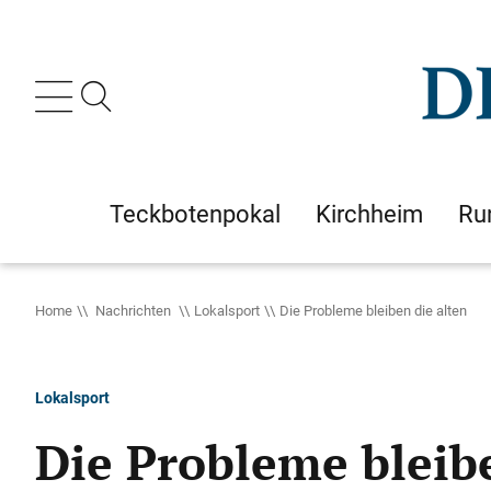
Teckbotenpokal
Kirchheim
Ru
Home
Nachrichten
Lokalsport
Die Probleme bleiben die alten
Lokalsport
Die Probleme bleibe