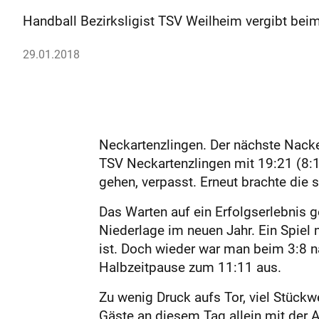
Handball Bezirksligist TSV Weilheim vergibt bei
29.01.2018
Neckartenzlingen. Der nächste Nacke
TSV Neckartenzlingen mit 19:21 (8:11
gehen, verpasst. Erneut brachte die
Das Warten auf ein Erfolgserlebnis g
Niederlage im neuen Jahr. Ein Spiel 
ist. Doch wieder war man beim 3:8 n
Halbzeitpause zum 11:11 aus.
Zu wenig Druck aufs Tor, viel Stückw
Gäste an diesem Tag allein mit der 