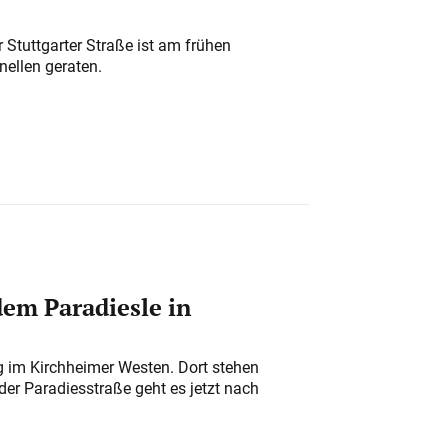
 Stuttgarter Straße ist am frühen
nellen geraten.
em Paradiesle in
ung im Kirchheimer Westen. Dort stehen
der Paradiesstraße geht es jetzt nach