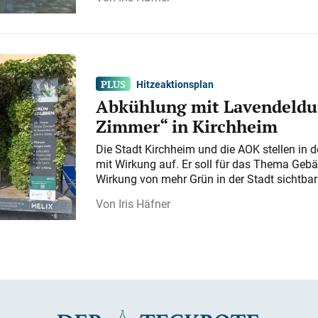
Hitzeaktionsplan
Abkühlung mit Lavendeldu
Zimmer“ in Kirchheim
Die Stadt Kirchheim und die AOK stellen in 
mit Wirkung auf. Er soll für das Thema Gebä
Wirkung von mehr Grün in der Stadt sichtba
Iris Häfner