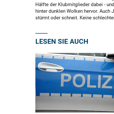
Hälfte der Klubmitglieder dabei - u
hinter dunklen Wolken hervor. Auch 
stürmt oder schneit. Keine schlecht
LESEN SIE AUCH