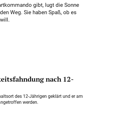
tartkommando gibt, lugt die Sonne
 den Weg. Sie haben Spaß, ob es
ill.
eitsfahndung nach 12-
altsort des 12-Jährigen geklärt und er am
angetroffen werden.