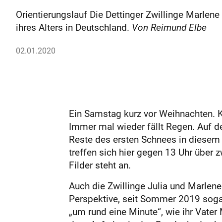
Orientierungslauf Die Dettinger Zwillinge Marlene
ihres Alters in Deutschland.
Von Reimund Elbe
02.01.2020
Ein Samstag kurz vor Weihnachten. 
Immer mal wieder fällt Regen. Auf 
Reste des ersten Schnees in diesem
treffen sich hier gegen 13 Uhr über 
Filder steht an.
Auch die Zwillinge Julia und Marlene 
Perspektive, seit Sommer 2019 sogar 
„um rund eine Minute“, wie ihr Vate