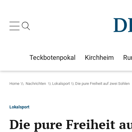
Teckbotenpokal
Kirchheim
Ru
Home
Nachrichten
Lokalsport
Die pure Freiheit auf zwei Sohlen
Lokalsport
Die pure Freiheit a