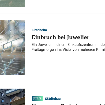
Kirchheim
Einbruch bei Juwelier
Ein Juwelier in einem Einkaufszentrum in der
Freitagmorgen ins Visier von mehreren Krimi
Städtebau