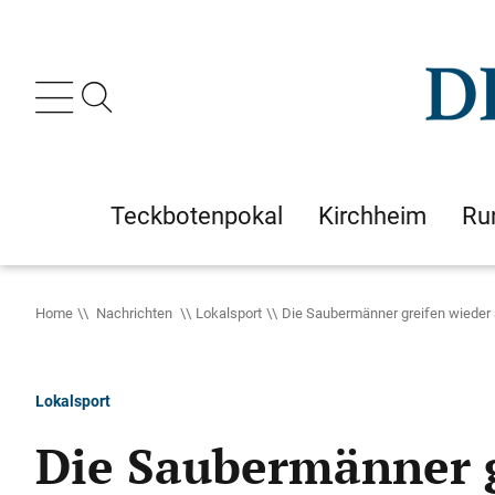
Teckbotenpokal
Kirchheim
Ru
Home
Nachrichten
Lokalsport
Die Saubermänner greifen wieder
Lokalsport
Die Saubermänner g