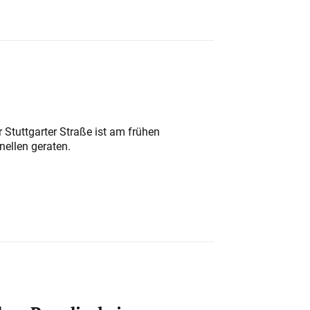
 Stuttgarter Straße ist am frühen
nellen geraten.