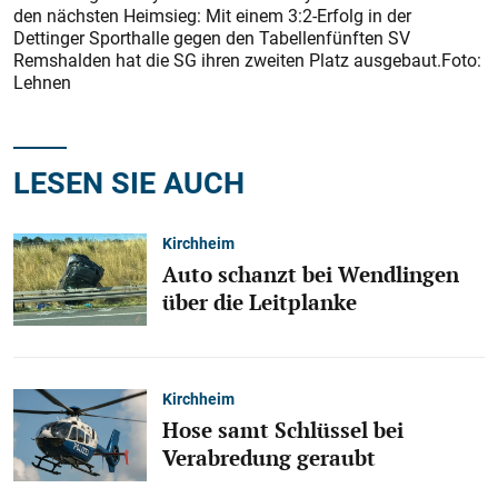
den nächsten Heimsieg: Mit einem 3:2-Erfolg in der
Dettinger Sporthalle gegen den Tabellenfünften SV
Remshalden hat die SG ihren zweiten Platz ausgebaut.Foto:
Lehnen
LESEN SIE AUCH
Kirchheim
Auto schanzt bei Wendlingen
über die Leitplanke
Kirchheim
Hose samt Schlüssel bei
Verabredung geraubt