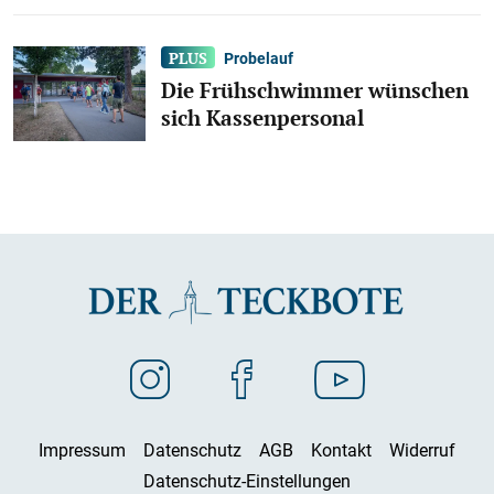
Probelauf
Die Frühschwimmer wünschen
sich Kassenpersonal
Impressum
Datenschutz
AGB
Kontakt
Widerruf
Datenschutz-Einstellungen