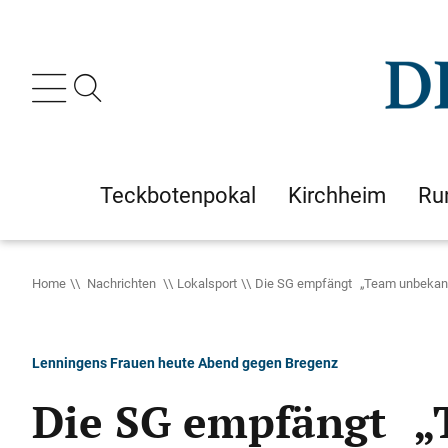
Teckbotenpokal
Kirchheim
Ru
Home
Nachrichten
Lokalsport
Die SG empfängt „Team unbekan
Lenningens Frauen heute Abend gegen Bregenz
Die SG empfängt „