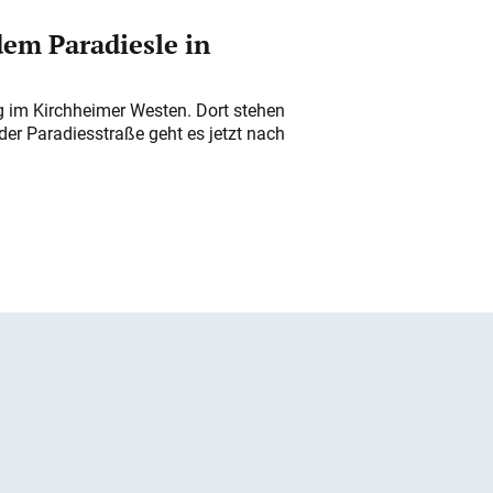
em Paradiesle in
ung im Kirchheimer Westen. Dort stehen
der Paradiesstraße geht es jetzt nach