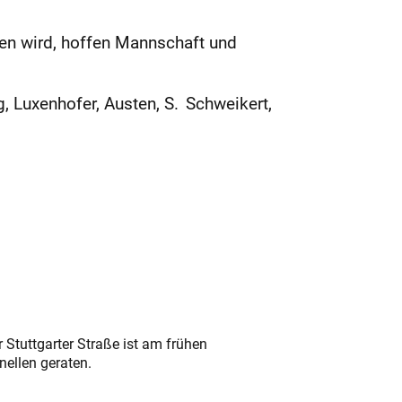
en wird, hoffen Mannschaft und
, Luxenhofer, Austen, S. Schweikert,
 Stuttgarter Straße ist am frühen
nellen geraten.