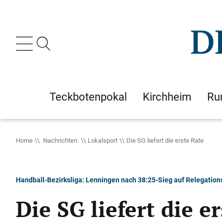
Teckbotenpokal
Kirchheim
Ru
Home
Nachrichten
Lokalsport
Die SG liefert die erste Rate
Handball-Bezirksliga: Lenningen nach 38:25-Sieg auf Relegation
Die SG liefert die e