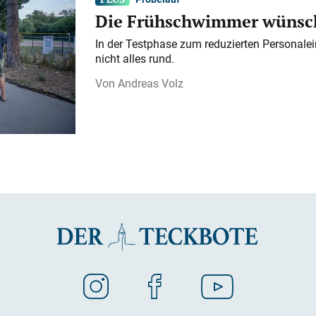
Die Frühschwimmer wünsch
In der Testphase zum reduzierten Personalei
nicht alles rund.
Andreas Volz