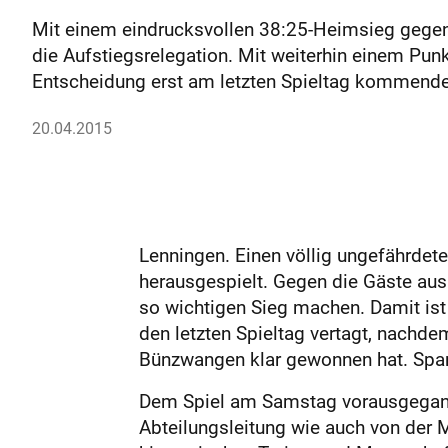
Mit einem eindrucksvollen 38:25-Heimsieg gegen
die Aufstiegsrelegation. Mit weiterhin einem Punk
Entscheidung erst am letzten Spieltag kommend
20.04.2015
Lenningen. Einen völlig ungefährde
herausgespielt. Gegen die Gäste aus
so wichtigen Sieg machen. Damit ist 
den letzten Spieltag vertagt, nachd
Bünzwangen klar gewonnen hat. Spann
Dem Spiel am Samstag vorausgegange
Abteilungsleitung wie auch von der