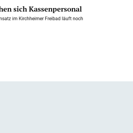
en sich Kassenpersonal
nsatz im Kirchheimer Freibad läuft noch