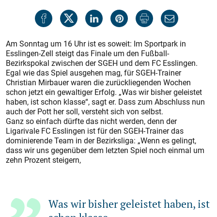
Am Sonntag um 16 Uhr ist es soweit: Im Sportpark in
Esslingen-Zell steigt das Finale um den Fußball-
Bezirkspokal zwischen der SGEH und dem FC Esslingen.
Egal wie das Spiel ausgehen mag, für SGEH-Trainer
Christian Mirbauer waren die zurückliegenden Wochen
schon jetzt ein gewaltiger Erfolg. „Was wir bisher geleistet
haben, ist schon klasse“, sagt er. Dass zum Abschluss nun
auch der Pott her soll, versteht sich von selbst.
Ganz so einfach dürfte das nicht werden, denn der
Ligarivale FC Esslingen ist für den SGEH-Trainer das
dominierende Team in der Bezirksliga: „Wenn es gelingt,
dass wir uns gegenüber dem letzten Spiel noch einmal um
zehn Prozent steigern,
Was wir bisher geleistet haben, ist