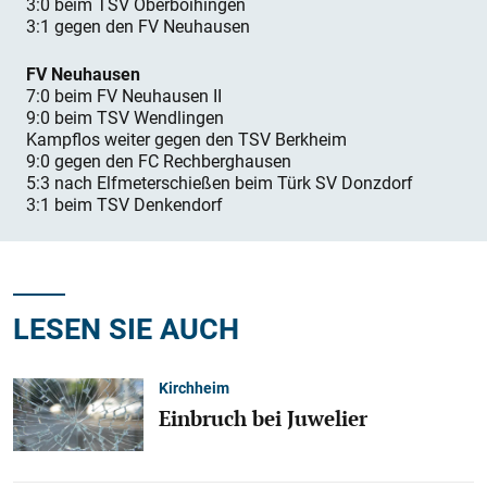
3:0 beim TSV Oberboihingen
3:1 gegen den FV Neuhausen
FV Neuhausen
7:0 beim FV Neuhausen II
9:0 beim TSV Wendlingen
Kampflos weiter gegen den TSV Berkheim
9:0 gegen den FC Rechberghausen
5:3 nach Elfmeterschießen beim Türk SV Donzdorf
3:1 beim TSV Denkendorf
LESEN SIE AUCH
Kirchheim
Einbruch bei Juwelier