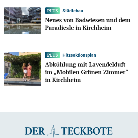
Städtebau
Neues von Badwiesen und dem
Paradiesle in Kirchheim
Hitzeaktionsplan
Abkühlung mit Lavendelduft
im „Mobilen Grünen Zimmer“
in Kirchheim