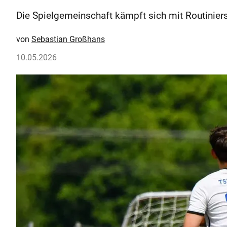
Die Spielgemeinschaft kämpft sich mit Routiniers
Sebastian Großhans
10.05.2026