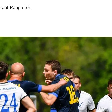
 auf Rang drei.