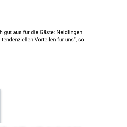
h gut aus für die Gäste: Neidlingen
 tendenziellen Vorteilen für uns“, so