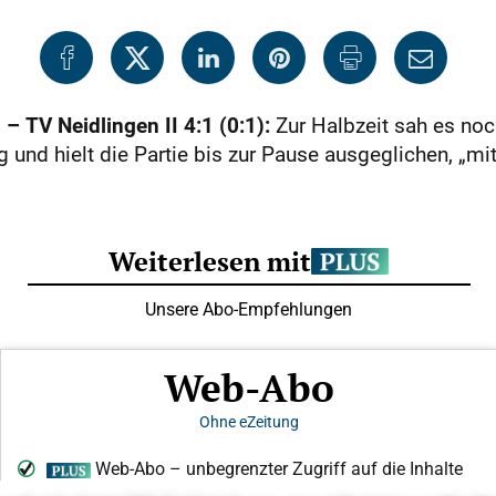
– TV Neidlingen II 4:1 (0:1):
Zur Halbzeit sah es noc
 und hielt die Partie bis zur Pause ausgeglichen, „mit