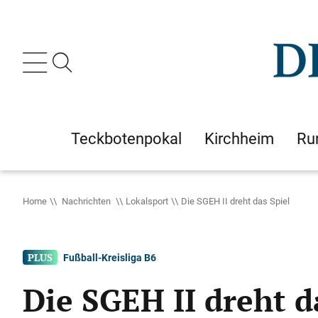
Teckbotenpokal
Kirchheim
Ru
Home
Nachrichten
Lokalsport
Die SGEH II dreht das Spiel
Fußball-Kreisliga B6
Die SGEH II dreht d