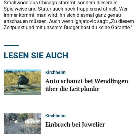
Smallwood aus Chicago stammt, sondern diesem in
Spielweise und Statur auch noch frappierend ähnelt. Wer
immer kommt, man wird ihn sich diesmal ganz genau
anschauen müssen. Auch wenn Ignjatovic sagt: „Zu diesem
Zeitpunkt und mit unserem Budget hast du keine Garantie.“
LESEN SIE AUCH
Kirchheim
Auto schanzt bei Wendlingen
über die Leitplanke
Kirchheim
Einbruch bei Juwelier