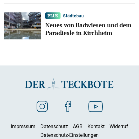
Städtebau
Neues von Badwiesen und dem
Paradiesle in Kirchheim
Impressum
Datenschutz
AGB
Kontakt
Widerruf
Datenschutz-Einstellungen