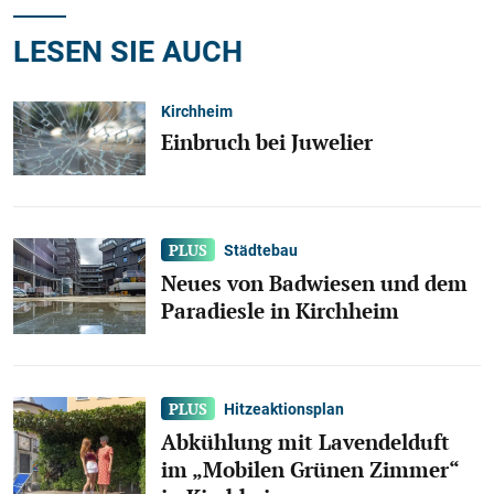
LESEN SIE AUCH
Kirchheim
Einbruch bei Juwelier
Städtebau
Neues von Badwiesen und dem
Paradiesle in Kirchheim
Hitzeaktionsplan
Abkühlung mit Lavendelduft
im „Mobilen Grünen Zimmer“