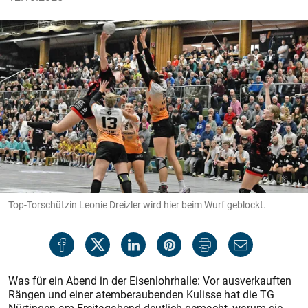
Top-Torschützin Leonie Dreizler wird hier beim Wurf geblockt.
Was für ein Abend in der Eisenlohrhalle: Vor ausverkauften
Rängen und einer atemberaubenden Kulisse hat die TG