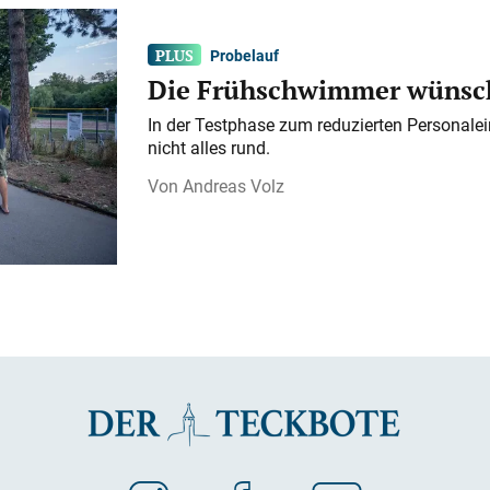
Probelauf
Die Frühschwimmer wünsch
In der Testphase zum reduzierten Personalei
nicht alles rund.
Andreas Volz