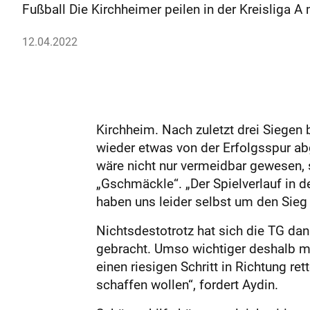
Fußball Die Kirchheimer peilen in der Kreisliga A
12.04.2022
Kirchheim. Nach zuletzt drei Siegen
wieder etwas von der Erfolgsspur ab
wäre nicht nur vermeidbar gewesen, s
„Gschmäckle“. „Der Spielverlauf in de
haben uns leider selbst um den Sieg
Nichtsdestotrotz hat sich die TG dan
gebracht. Umso wichtiger deshalb m
einen riesigen Schritt in Richtung re
schaffen wollen“, fordert Aydin.