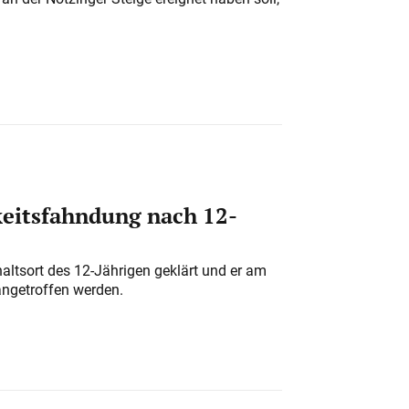
eitsfahndung nach 12-
altsort des 12-Jährigen geklärt und er am
angetroffen werden.