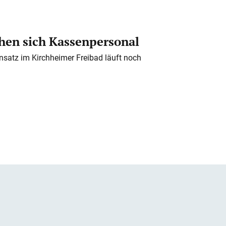
en sich Kassenpersonal
nsatz im Kirchheimer Freibad läuft noch