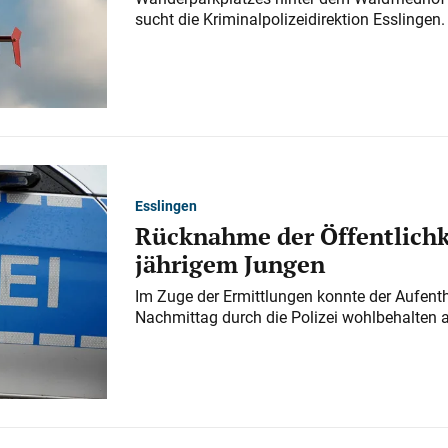
sucht die Kriminalpolizeidirektion Esslingen.
Esslingen
Rücknahme der Öffentlichk
jährigem Jungen
Im Zuge der Ermittlungen konnte der Aufenth
Nachmittag durch die Polizei wohlbehalten 