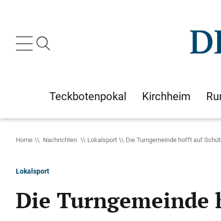
Teckbotenpokal
Kirchheim
Ru
Home
Nachrichten
Lokalsport
Die Turngemeinde hofft auf Schüt
Lokalsport
Die Turngemeinde h