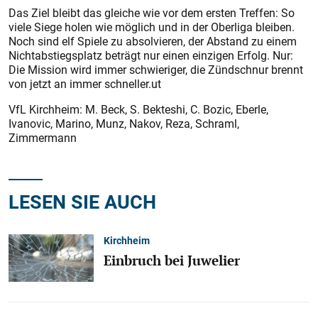
Das Ziel bleibt das gleiche wie vor dem ersten Treffen: So
viele Siege holen wie möglich und in der Oberliga bleiben.
Noch sind elf Spiele zu absolvieren, der Abstand zu einem
Nichtabstiegsplatz beträgt nur einen einzigen Erfolg. Nur:
Die Mission wird immer schwieriger, die Zündschnur brennt
von jetzt an immer schneller.ut
VfL Kirchheim: M. Beck, S. Bekteshi, C. Bozic, Eberle,
Ivanovic, Marino, Munz, Nakov, Reza, Schraml,
Zimmermann
LESEN SIE AUCH
Kirchheim
Einbruch bei Juwelier