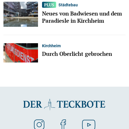
Städtebau
Neues von Badwiesen und dem
Paradiesle in Kirchheim
Kirchheim
Durch Oberlicht gebrochen