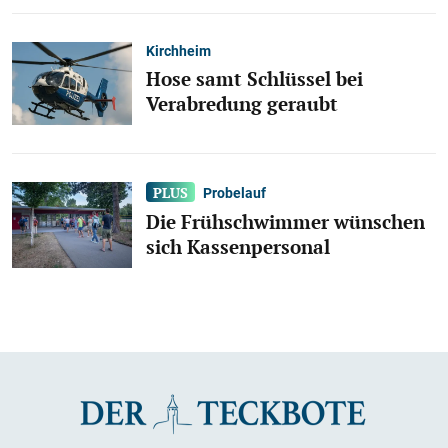
Kirchheim
Hose samt Schlüssel bei
Verabredung geraubt
Probelauf
Die Frühschwimmer wünschen
sich Kassenpersonal