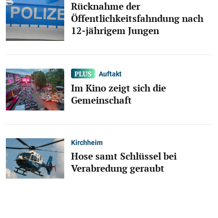
Rücknahme der
Öffentlichkeitsfahndung nach
12-jährigem Jungen
Auftakt
Im Kino zeigt sich die
Gemeinschaft
Kirchheim
Hose samt Schlüssel bei
Verabredung geraubt