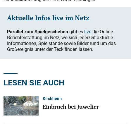
Aktuelle Infos live im Netz
Parallel zum Spielgeschehen
gibt es
live
die Online-
Berichterstattung im Netz, wo sich jederzeit aktuelle
Informationen, Spielstände sowie Bilder rund um das
Großereignis unter der Teck finden lassen.
LESEN SIE AUCH
Kirchheim
Einbruch bei Juwelier