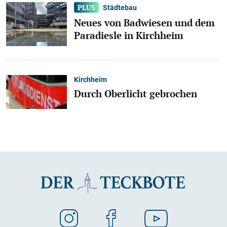
Städtebau
Neues von Badwiesen und dem
Paradiesle in Kirchheim
Kirchheim
Durch Oberlicht gebrochen