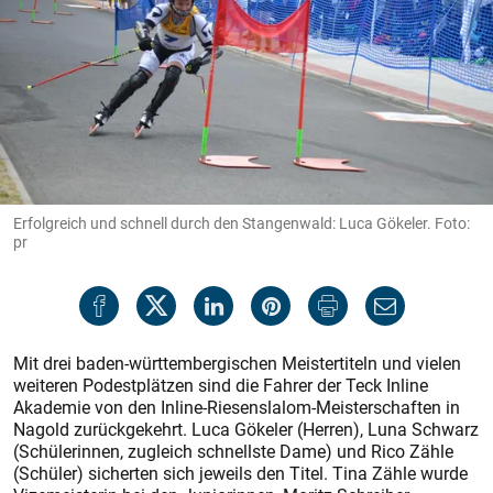
Erfolgreich und schnell durch den Stangenwald: Luca Gökeler. Foto:
pr
Mit drei baden-württembergischen Meistertiteln und vielen
weiteren Podestplätzen sind die Fahrer der Teck Inline
Akademie von den Inline-Riesenslalom-Meisterschaften in
Nagold zurückgekehrt. Luca Gökeler (Herren), Luna Schwarz
(Schülerinnen, zugleich schnellste Dame) und Rico Zähle
(Schüler) sicherten sich jeweils den Titel. Tina Zähle wurde