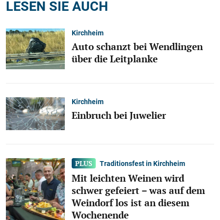
LESEN SIE AUCH
Kirchheim
Auto schanzt bei Wendlingen
über die Leitplanke
Kirchheim
Einbruch bei Juwelier
Traditionsfest in Kirchheim
Mit leichten Weinen wird
schwer gefeiert – was auf dem
Weindorf los ist an diesem
Wochenende