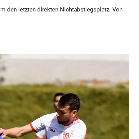
m den letzten direkten Nichtabstiegsplatz. Von