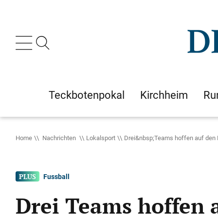
Teckbotenpokal
Kirchheim
Ru
Home
Nachrichten
Lokalsport
Drei&nbsp;Teams hoffen auf den 
Fussball
Drei Teams hoffen 