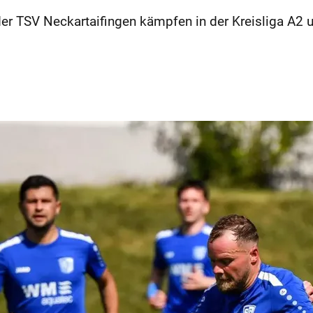
er TSV Neckartaifingen kämpfen in der Kreisliga A2 u