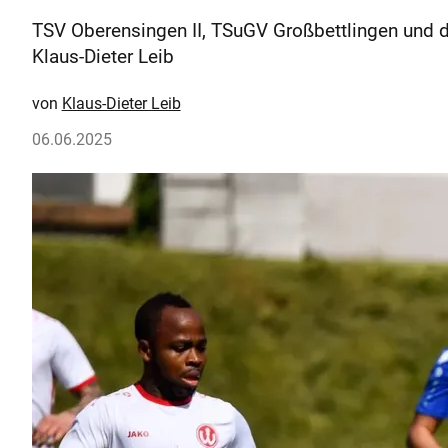
TSV Oberensingen II, TSuGV Großbettlingen und d
Klaus-Dieter Leib
Klaus-Dieter Leib
06.06.2025