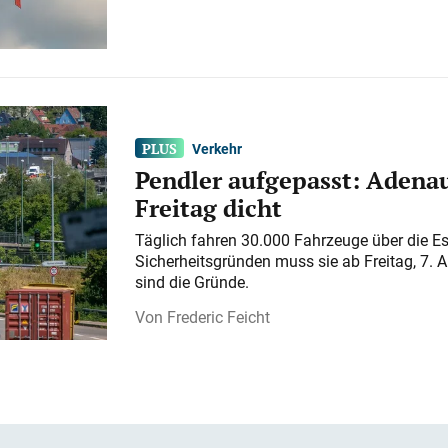
Verkehr
Pendler aufgepasst: Adenau
Freitag dicht
Täglich fahren 30.000 Fahrzeuge über die E
Sicherheitsgründen muss sie ab Freitag, 7. 
sind die Gründe.
Frederic Feicht