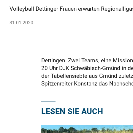
Volleyball Dettinger Frauen erwarten Regionalli
31.01.2020
Dettingen. Zwei Teams, eine Mission
20 Uhr DJK Schwäbisch-Gmünd in der
der Tabellensiebte aus Gmünd zuletzt
Spitzenreiter Konstanz das Nachsehe
LESEN SIE AUCH