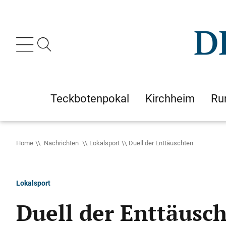
Teckbotenpokal
Kirchheim
Ru
Home
Nachrichten
Lokalsport
Duell der Enttäuschten
Lokalsport
Duell der Enttäusc