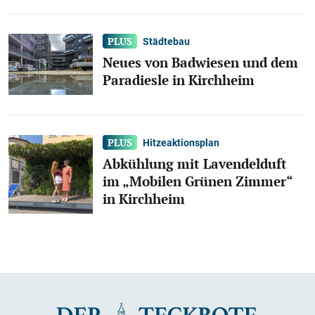
Städtebau
Neues von Badwiesen und dem
Paradiesle in Kirchheim
Hitzeaktionsplan
Abkühlung mit Lavendelduft
im „Mobilen Grünen Zimmer“
in Kirchheim