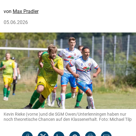
Max Pradler
05.06.2026
Kevin Rieke (vorne )und die SGM Owen/Unterlenningen haben nur
noch theoretische Chancen auf den Klassenerhalt. Foto: Michael Tilp