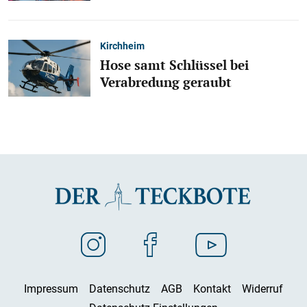
Kirchheim
Hose samt Schlüssel bei
Verabredung geraubt
Impressum
Datenschutz
AGB
Kontakt
Widerruf