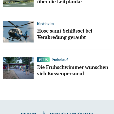
über die Leitplanke
Kirchheim
Hose samt Schlüssel bei
Verabredung geraubt
Probelauf
Die Frühschwimmer wünschen
sich Kassenpersonal