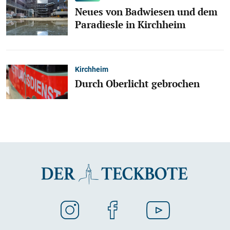
Neues von Badwiesen und dem
Paradiesle in Kirchheim
Kirchheim
Durch Oberlicht gebrochen