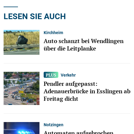
LESEN SIE AUCH
Kirchheim
Auto schanzt bei Wendlingen
über die Leitplanke
Verkehr
Pendler aufgepasst:
Adenauerbrücke in Esslingen ab
Freitag dicht
Notzingen
Automaten aufgebrochen