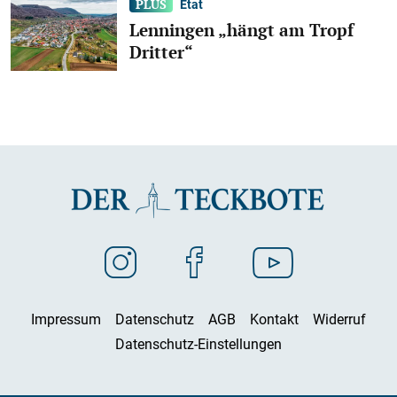
Etat
Lenningen „hängt am Tropf
Dritter“
Impressum
Datenschutz
AGB
Kontakt
Widerruf
Datenschutz-Einstellungen