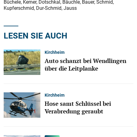
Büchele, Kerner, Dotschkal, Bäuchle, Bauer, Schmid,
Kupferschmid, Dur-Schmid, Jauss
LESEN SIE AUCH
Kirchheim
Auto schanzt bei Wendlingen
über die Leitplanke
Kirchheim
Hose samt Schlüssel bei
Verabredung geraubt