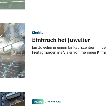
Kirchheim
Einbruch bei Juwelier
Ein Juwelier in einem Einkaufszentrum in der
Freitagmorgen ins Visier von mehreren Krimi
Städtebau