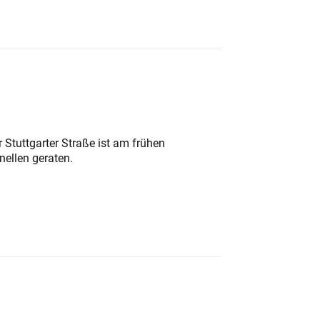
 Stuttgarter Straße ist am frühen
nellen geraten.