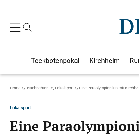
Teckbotenpokal
Kirchheim
Ru
Home
Nachrichten
Lokalsport
Eine Paraolympionikin mit Kirchh
Lokalsport
Eine Paraolympioni