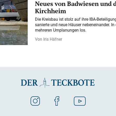
Neues von Badwiesen und d
Kirchheim
Die Kreisbau ist stolz auf ihre IBA-Beteilig
sanierte und neue Häuser nebeneinander. In 
mehreren Umplanungen los.
Iris Häfner