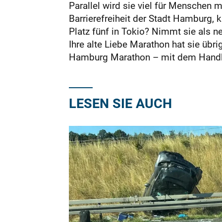
Parallel wird sie viel für Menschen m
Barrierefreiheit der Stadt Hamburg,
Platz fünf in Tokio? Nimmt sie als n
Ihre alte Liebe Marathon hat sie übr
Hamburg Marathon – mit dem Handbike
LESEN SIE AUCH