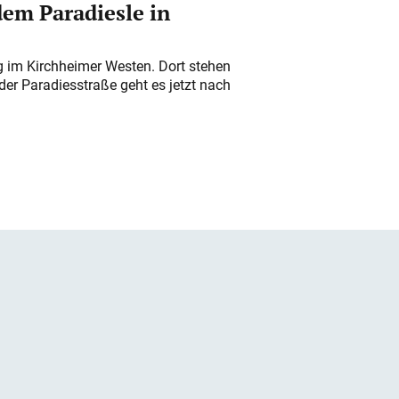
em Paradiesle in
ung im Kirchheimer Westen. Dort stehen
der Paradiesstraße geht es jetzt nach