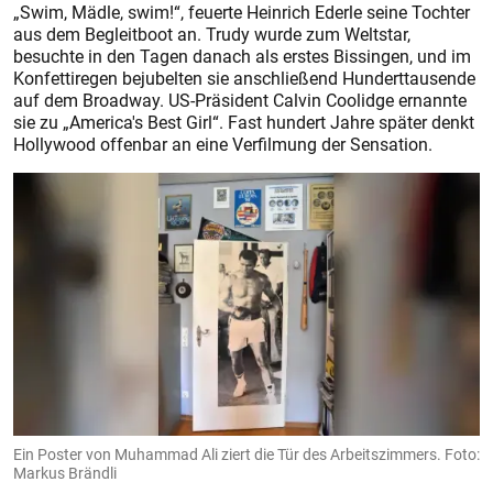
„Swim, Mädle, swim!“, feuerte Heinrich Ederle seine Tochter
aus dem Begleitboot an. Trudy wurde zum Weltstar,
besuchte in den Tagen danach als erstes Bissingen, und im
Konfettiregen bejubelten sie anschließend Hunderttausende
auf dem Broadway. US-Präsident Calvin Coolidge ernannte
sie zu „America's Best Girl“. Fast hundert Jahre später denkt
Hollywood offenbar an eine Verfilmung der Sensation.
Ein Poster von Muhammad Ali ziert die Tür des Arbeitszimmers. Foto:
Markus Brändli