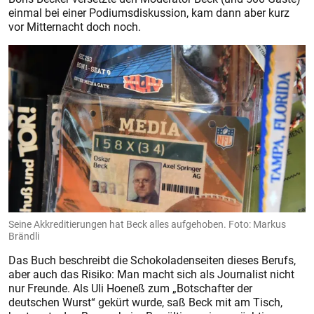
einmal bei einer Podiumsdiskussion, kam dann aber kurz
vor Mitternacht doch noch.
Seine Akkreditierungen hat Beck alles aufgehoben. Foto: Markus
Brändli
Das Buch beschreibt die Schokoladenseiten dieses Berufs,
aber auch das Risiko: Man macht sich als Journalist nicht
nur Freunde. Als Uli Hoeneß zum „Botschafter der
deutschen Wurst“ gekürt wurde, saß Beck mit am Tisch,