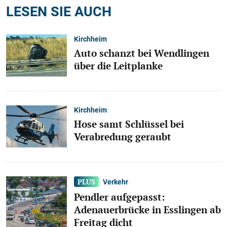
LESEN SIE AUCH
Kirchheim
Auto schanzt bei Wendlingen
über die Leitplanke
Kirchheim
Hose samt Schlüssel bei
Verabredung geraubt
Verkehr
Pendler aufgepasst:
Adenauerbrücke in Esslingen ab
Freitag dicht