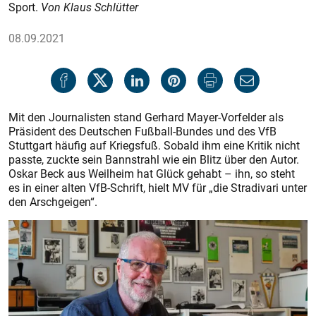
Sport.
Von Klaus Schlütter
08.09.2021
Mit den Journalisten stand Gerhard Mayer-Vorfelder als
Präsident des Deutschen Fußball-Bundes und des VfB
Stuttgart häufig auf Kriegsfuß. Sobald ihm eine Kritik nicht
passte, zuckte sein Bannstrahl wie ein Blitz über den Autor.
Oskar Beck aus Weilheim hat Glück gehabt – ihn, so steht
es in einer alten VfB-Schrift, hielt MV für „die Stradivari unter
den Arschgeigen“.