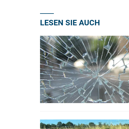
LESEN SIE AUCH