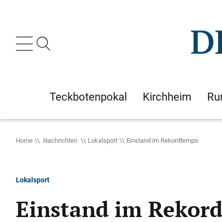
Teckbotenpokal
Kirchheim
Ru
Home
Nachrichten
Lokalsport
Einstand im Rekordtempo
Lokalsport
Einstand im Rekor