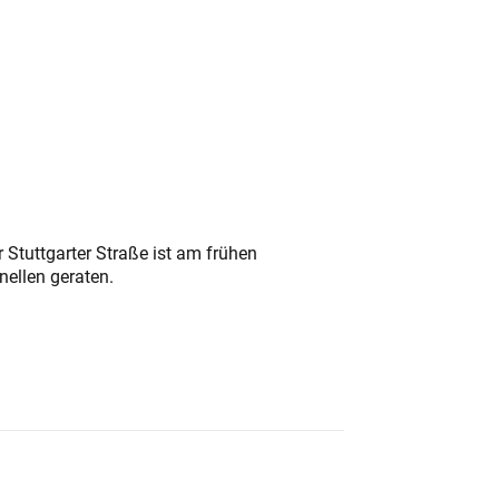
 Stuttgarter Straße ist am frühen
nellen geraten.