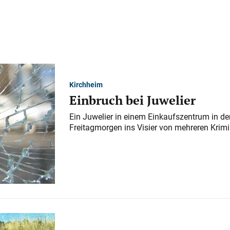
Kirchheim
Einbruch bei Juwelier
Ein Juwelier in einem Einkaufszentrum in der
Freitagmorgen ins Visier von mehreren Krimi