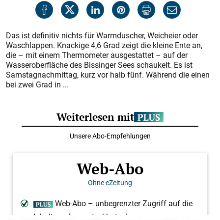
Das ist definitiv nichts für Warmduscher, Weicheier oder
Waschlappen. Knackige 4,6 Grad zeigt die kleine Ente an,
die – mit einem Thermometer ausgestattet – auf der
Wasseroberfläche des Bissinger Sees schaukelt. Es ist
Samstagnachmittag, kurz vor halb fünf. Während die einen
bei zwei Grad in ...