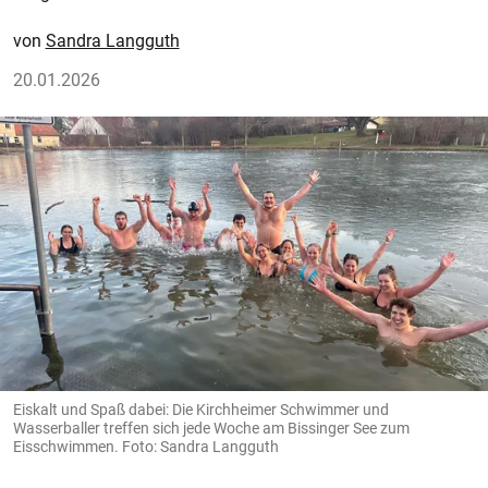
Sandra Langguth
20.01.2026
Eiskalt und Spaß dabei: Die Kirchheimer Schwimmer und
Wasserballer treffen sich jede Woche am Bissinger See zum
Eisschwimmen. Foto: Sandra Langguth