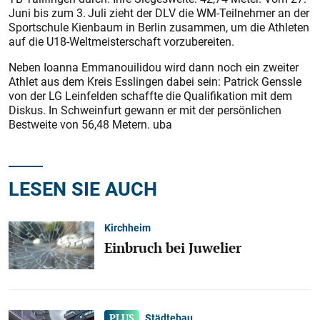
Juni bis zum 3. Juli zieht der DLV die WM-Teilnehmer an der
Sportschule Kienbaum in Berlin zusammen, um die Athleten
auf die U18-Weltmeisterschaft vorzubereiten.
Neben Ioanna Emmanouilidou wird dann noch ein zweiter
Athlet aus dem Kreis Esslingen dabei sein: Patrick Genssle
von der LG Leinfelden schaffte die Qualifikation mit dem
Diskus. In Schweinfurt gewann er mit der persönlichen
Bestweite von 56,48 Metern. uba
LESEN SIE AUCH
Kirchheim
Einbruch bei Juwelier
Städtebau