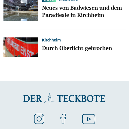
Neues von Badwiesen und dem
Paradiesle in Kirchheim
Kirchheim
Durch Oberlicht gebrochen