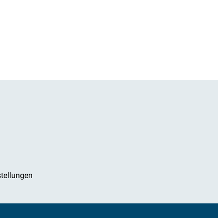
tellungen