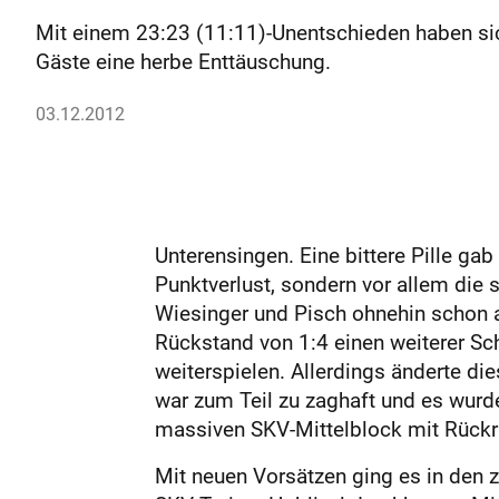
Mit einem 23:23 (11:11)-Unentschieden haben sich
Gäste eine herbe Enttäuschung.
03.12.2012
Unterensingen. Eine bittere Pille gab
Punktverlust, sondern vor allem die
Wiesinger und Pisch ohnehin schon a
Rückstand von 1:4 einen weiterer Sch
weiterspielen. Allerdings änderte die
war zum Teil zu zaghaft und es wurde
massiven SKV-Mittelblock mit Rückr
Mit neuen Vorsätzen ging es in den 