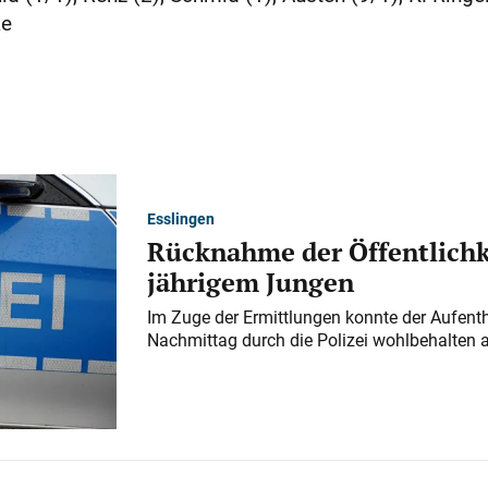
ke
Esslingen
Rücknahme der Öffentlichk
jährigem Jungen
Im Zuge der Ermittlungen konnte der Aufenth
Nachmittag durch die Polizei wohlbehalten 