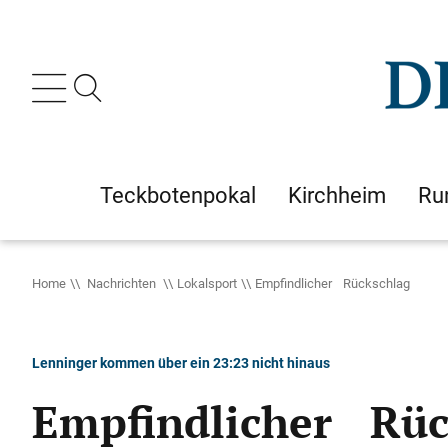
Teckbotenpokal
Kirchheim
Ru
Home
Nachrichten
Lokalsport
Empfindlicher Rückschlag
Lenninger kommen über ein 23:23 nicht hinaus
Empfindlicher Rüc