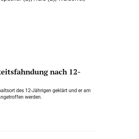
eitsfahndung nach 12-
altsort des 12-Jährigen geklärt und er am
angetroffen werden.