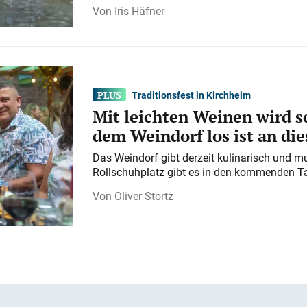
Iris Häfner
Traditionsfest in Kirchheim
Mit leichten Weinen wird s
dem Weindorf los ist an d
Das Weindorf gibt derzeit kulinarisch und m
Rollschuhplatz gibt es in den kommenden Ta
Oliver Stortz