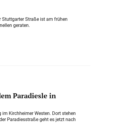
 Stuttgarter Straße ist am frühen
nellen geraten.
em Paradiesle in
ung im Kirchheimer Westen. Dort stehen
der Paradiesstraße geht es jetzt nach