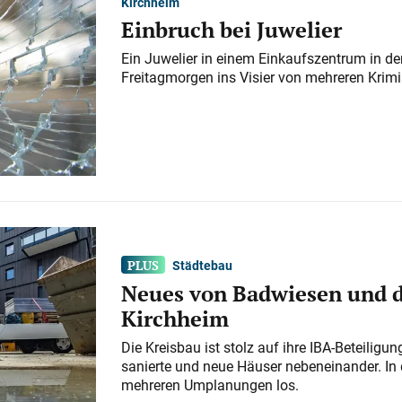
Kirchheim
Einbruch bei Juwelier
Ein Juwelier in einem Einkaufszentrum in der
Freitagmorgen ins Visier von mehreren Krimi
Städtebau
Neues von Badwiesen und d
Kirchheim
Die Kreisbau ist stolz auf ihre IBA-Beteilig
sanierte und neue Häuser nebeneinander. In 
mehreren Umplanungen los.