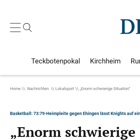
Teckbotenpokal
Kirchheim
Ru
Home
Nachrichten
Lokalsport
„Enorm schwierige Situation“
Basketball: 73:79-Heimpleite gegen Ehingen lässt Knights auf ei
„Enorm schwierige 