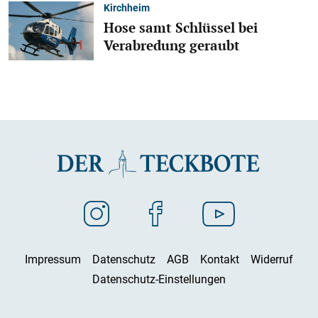
Kirchheim
Hose samt Schlüssel bei
Verabredung geraubt
Impressum
Datenschutz
AGB
Kontakt
Widerruf
Datenschutz-Einstellungen