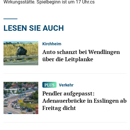
Wirkungsstätte. Spielbeginn ist um 17 Uhr.cs
LESEN SIE AUCH
Kirchheim
Auto schanzt bei Wendlingen
über die Leitplanke
Verkehr
Pendler aufgepasst:
Adenauerbrücke in Esslingen ab
Freitag dicht