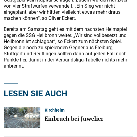
von vier Strafwürfen verwandelt. „Ein Sieg war nicht
eingeplant, aber wir hätten vielleicht etwas mehr draus
machen können“, so Oliver Eckert.
Bereits am Samstag geht es mit dem nächsten Heimspiel
gegen die SSG Heilbronn weiter. „Wir sind vollbesetzt und
Heilbronn ist schlagbar“, so Eckert zum nächsten Spiel.
Gegen die noch zu spielenden Gegner aus Freiburg,
Stuttgart und Reutlingen sollten dann auf jeden Fall noch
Punkte her, damit in der Verbandsliga-Tabelle nichts mehr
anbrennt.
LESEN SIE AUCH
Kirchheim
Einbruch bei Juwelier