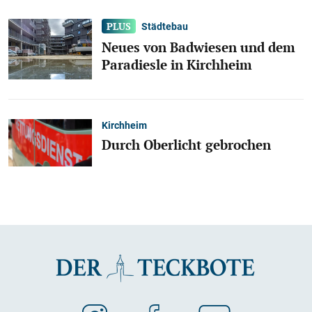
Städtebau
Neues von Badwiesen und dem
Paradiesle in Kirchheim
Kirchheim
Durch Oberlicht gebrochen