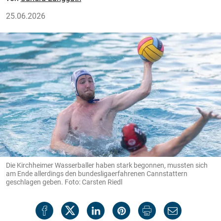
25.06.2026
Die Kirchheimer Wasserballer haben stark begonnen, mussten sich
am Ende allerdings den bundesligaerfahrenen Cannstattern
geschlagen geben. Foto: Carsten Riedl