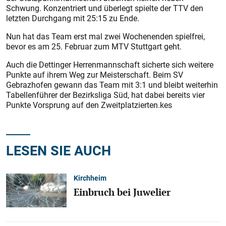
Schwung. Konzentriert und überlegt spielte der TTV den
letzten Durchgang mit 25:15 zu Ende.
Nun hat das Team erst mal zwei Wochenenden spielfrei,
bevor es am 25. Februar zum MTV Stuttgart geht.
Auch die Dettinger Herrenmannschaft sicherte sich weitere
Punkte auf ihrem Weg zur Meisterschaft. Beim SV
Gebrazhofen gewann das Team mit 3:1 und bleibt weiterhin
Tabellenführer der Bezirksliga Süd, hat dabei bereits vier
Punkte Vorsprung auf den Zweitplatzierten.kes
LESEN SIE AUCH
Kirchheim
Einbruch bei Juwelier