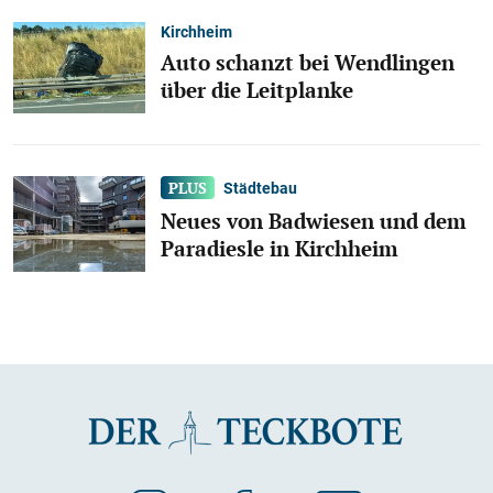
Kirchheim
Auto schanzt bei Wendlingen
über die Leitplanke
Städtebau
Neues von Badwiesen und dem
Paradiesle in Kirchheim