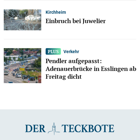
Kirchheim
Einbruch bei Juwelier
Verkehr
Pendler aufgepasst:
Adenauerbrücke in Esslingen ab
Freitag dicht