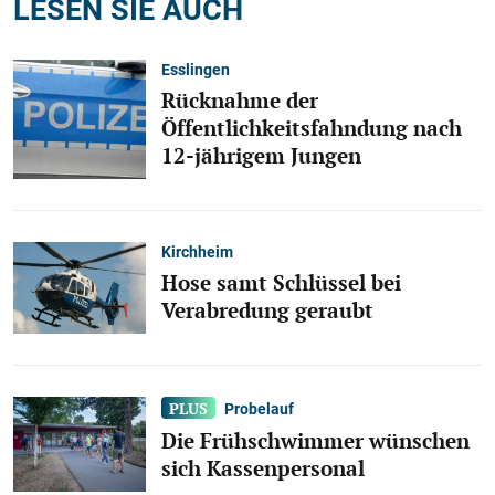
LESEN SIE AUCH
Esslingen
Rücknahme der
Öffentlichkeitsfahndung nach
12-jährigem Jungen
Kirchheim
Hose samt Schlüssel bei
Verabredung geraubt
Probelauf
Die Frühschwimmer wünschen
sich Kassenpersonal