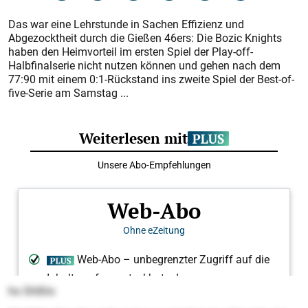
Das war eine Lehrstunde in Sachen Effizienz und
Abgezocktheit durch die Gießen 46ers: Die Bozic Knights
haben den Heimvorteil im ersten Spiel der Play-off-
Halbfinalserie nicht nutzen können und gehen nach dem
77:90 mit einem 0:1-Rückstand ins zweite Spiel der Best-of-
five-Serie am Samstag ...
ho Shlßlo