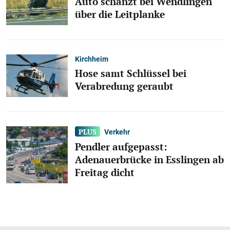
Auto schanzt bei Wendlingen
über die Leitplanke
Kirchheim
Hose samt Schlüssel bei
Verabredung geraubt
Verkehr
Pendler aufgepasst:
Adenauerbrücke in Esslingen ab
Freitag dicht