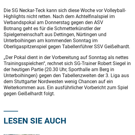
Die SG Neckar-Teck kann sich diese Woche vor Volleyball-
Highlights nicht retten. Nach dem Achtelfinalspiel im
Verbandspokal am Donnerstag gegen den ASV
Botnang geht es für die Schmetterkünstler der
Spielgemeinschaft aus Dettingen, Nürtingen und
Unterboihingen am kommenden Sonntag im
Oberligaspitzenspiel gegen Tabellenführer SSV Geißelhardt.
„Der Pokal dient in der Vorbereitung auf Sonntag als nettes
Trainingsspielchen“, rechnet sich SG-Trainer Robert Siegel in
der heutigen Partie (20.30 Uhr, Sporthalle am Berg in
Unterboihingen) gegen den Tabellenzweiten der 3. Liga aus
dem Stuttgarter Nordwesten wenig Chancen auf ein
Weiterkommen aus. Ein ausführlicher Vorbericht zum Spiel
gegen Geißelhardt folgt.
LESEN SIE AUCH