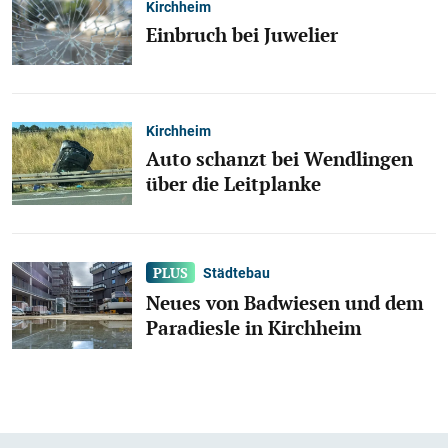
Kirchheim
Einbruch bei Juwelier
Kirchheim
Auto schanzt bei Wendlingen
über die Leitplanke
Städtebau
Neues von Badwiesen und dem
Paradiesle in Kirchheim