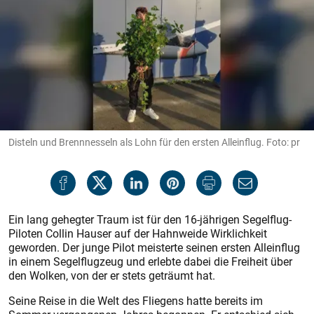
Disteln und Brennnesseln als Lohn für den ersten Alleinflug. Foto: pr
Ein lang gehegter Traum ist für den 16-jährigen Segelflug-
Piloten Collin Hauser auf der Hahnweide Wirklichkeit
geworden. Der junge Pilot meisterte seinen ersten Alleinflug
in einem Segelflugzeug und erlebte dabei die Freiheit über
den Wolken, von der er stets geträumt hat.
Seine Reise in die Welt des Fliegens hatte bereits im