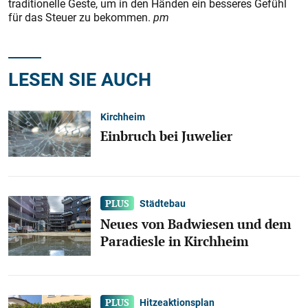
traditionelle Geste, um in den Händen ein besseres Gefühl
für das Steuer zu bekommen.
pm
LESEN SIE AUCH
Kirchheim
Einbruch bei Juwelier
Städtebau
Neues von Badwiesen und dem
Paradiesle in Kirchheim
Hitzeaktionsplan