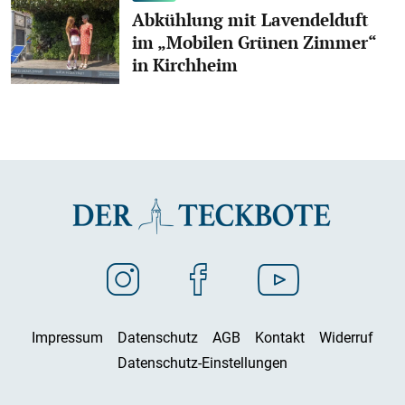
Abkühlung mit Lavendelduft
im „Mobilen Grünen Zimmer“
in Kirchheim
Impressum
Datenschutz
AGB
Kontakt
Widerruf
Datenschutz-Einstellungen